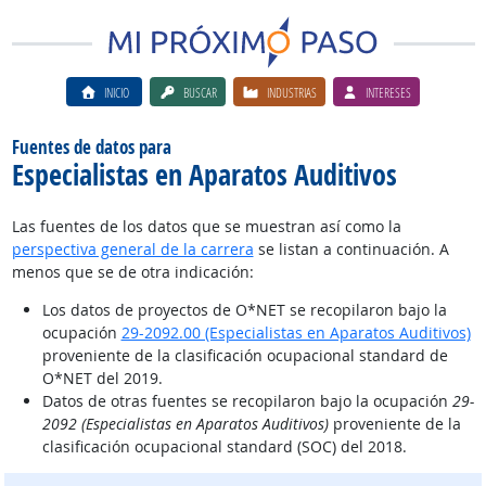
INICIO
BUSCAR
INDUSTRIAS
INTERESES
Fuentes de datos para
Especialistas en Aparatos Auditivos
Las fuentes de los datos que se muestran así como la
perspectiva general de la carrera
se listan a continuación. A
menos que se de otra indicación:
Los datos de proyectos de O*NET se recopilaron bajo la
ocupación
29-2092.00 (Especialistas en Aparatos Auditivos)
proveniente de la clasificación ocupacional standard de
O*NET del 2019.
Datos de otras fuentes se recopilaron bajo la ocupación
29-
2092 (Especialistas en Aparatos Auditivos)
proveniente de la
clasificación ocupacional standard (SOC) del 2018.