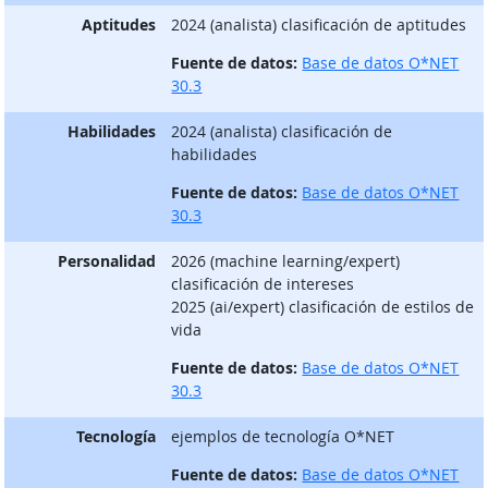
Aptitudes
2024 (analista) clasificación de aptitudes
Fuente de datos:
Base de datos O*NET
30.3
Habilidades
2024 (analista) clasificación de
habilidades
Fuente de datos:
Base de datos O*NET
30.3
Personalidad
2026 (machine learning/expert)
clasificación de intereses
2025 (ai/expert) clasificación de estilos de
vida
Fuente de datos:
Base de datos O*NET
30.3
Tecnología
ejemplos de tecnología O*NET
Fuente de datos:
Base de datos O*NET