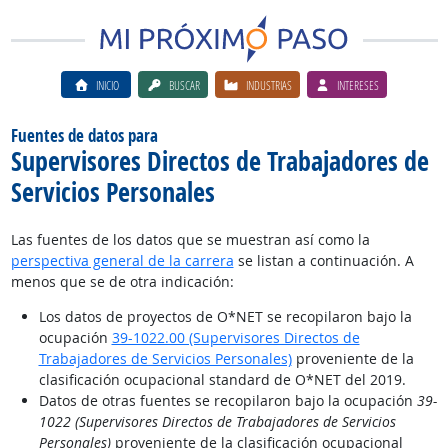
INICIO
BUSCAR
INDUSTRIAS
INTERESES
Fuentes de datos para
Supervisores Directos de Trabajadores de
Servicios Personales
Las fuentes de los datos que se muestran así como la
perspectiva general de la carrera
se listan a continuación. A
menos que se de otra indicación:
Los datos de proyectos de O*NET se recopilaron bajo la
ocupación
39-1022.00 (Supervisores Directos de
Trabajadores de Servicios Personales)
proveniente de la
clasificación ocupacional standard de O*NET del 2019.
Datos de otras fuentes se recopilaron bajo la ocupación
39-
1022 (Supervisores Directos de Trabajadores de Servicios
Personales)
proveniente de la clasificación ocupacional