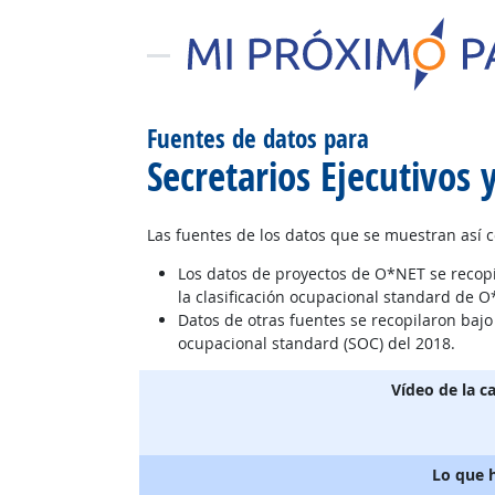
Fuentes de datos para
Secretarios Ejecutivos 
Las fuentes de los datos que se muestran así 
Los datos de proyectos de O*NET se recop
la clasificación ocupacional standard de O
Datos de otras fuentes se recopilaron baj
ocupacional standard (SOC) del 2018.
Vídeo de la c
Lo que 