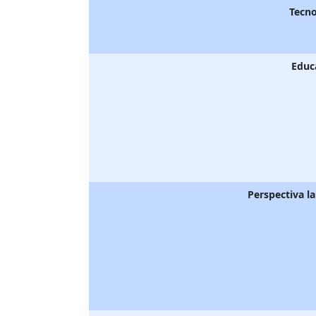
Tecno
Educ
Perspectiva l