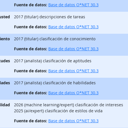
Fuente de datos:
Base de datos O*NET 30.3
 usted
2017 (titular) descripciones de tareas
Fuente de datos:
Base de datos O*NET 30.3
iento
2017 (titular) clasificación de conocimiento
Fuente de datos:
Base de datos O*NET 30.3
tudes
2017 (analista) clasificación de aptitudes
Fuente de datos:
Base de datos O*NET 30.3
dades
2017 (analista) clasificación de habilidades
Fuente de datos:
Base de datos O*NET 30.3
lidad
2026 (machine learning/expert) clasificación de intereses
2025 (ai/expert) clasificación de estilos de vida
Fuente de datos:
Base de datos O*NET 30.3