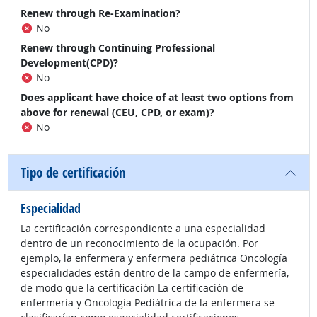
Renew through Re-Examination?
No
Renew through Continuing Professional
Development(CPD)?
No
Does applicant have choice of at least two options from
above for renewal (CEU, CPD, or exam)?
No
Tipo de certificación
Especialidad
La certificación correspondiente a una especialidad
dentro de un reconocimiento de la ocupación. Por
ejemplo, la enfermera y enfermera pediátrica Oncología
especialidades están dentro de la campo de enfermería,
de modo que la certificación La certificación de
enfermería y Oncología Pediátrica de la enfermera se