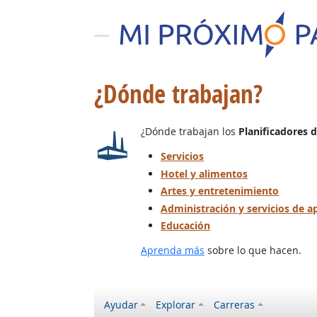
¿Dónde trabajan?
¿Dónde trabajan los
Planificadores 
Servicios
Hotel y alimentos
Artes y entretenimiento
Administración y servicios de 
Educación
Aprenda más
sobre lo que hacen.
Ayudar
Explorar
Carreras