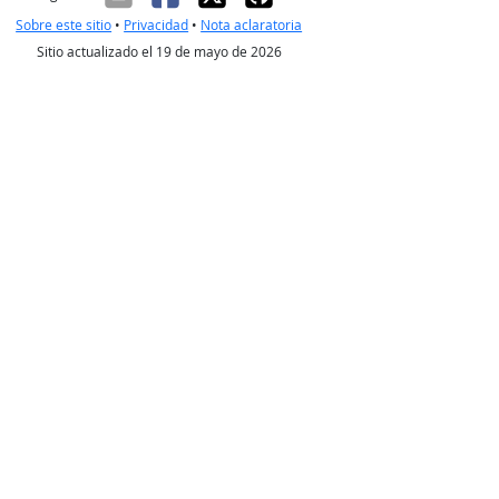
Sobre este sitio
•
Privacidad
•
Nota aclaratoria
Sitio actualizado el 19 de mayo de 2026