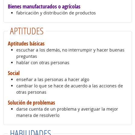
Bienes manufacturados o agrícolas
fabricación y distribución de productos
APTITUDES
Aptitudes básicas
escuchar a los demás, no interrumpir y hacer buenas
preguntas
hablar con otras personas
Social
enseñar a las personas a hacer algo
cambiar lo que se hace de acuerdo a las acciones de
otras personas
Solución de problemas
darse cuenta de un problema y averiguar la mejor
manera de resolverlo
HABILIDADES