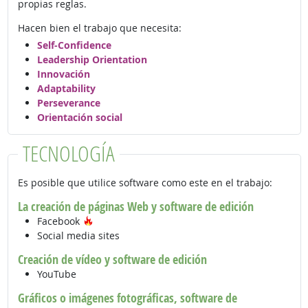
propias reglas.
Hacen bien el trabajo que necesita:
Self-Confidence
Leadership Orientation
Innovación
Adaptability
Perseverance
Orientación social
TECNOLOGÍA
Es posible que utilice software como este en el trabajo:
La creación de páginas Web y software de edición
Tecnología de moda
Facebook
Social media sites
Creación de vídeo y software de edición
YouTube
Gráficos o imágenes fotográficas, software de