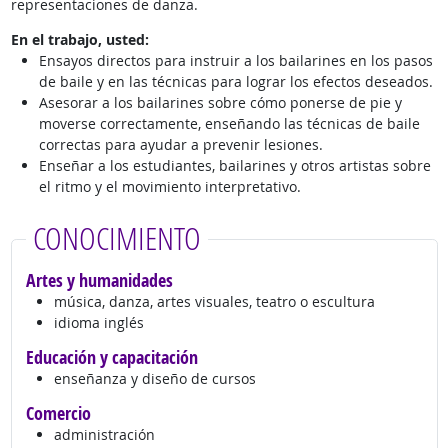
representaciones de danza.
En el trabajo, usted:
Ensayos directos para instruir a los bailarines en los pasos
de baile y en las técnicas para lograr los efectos deseados.
Asesorar a los bailarines sobre cómo ponerse de pie y
moverse correctamente, enseñando las técnicas de baile
correctas para ayudar a prevenir lesiones.
Enseñar a los estudiantes, bailarines y otros artistas sobre
el ritmo y el movimiento interpretativo.
CONOCIMIENTO
Artes y humanidades
música, danza, artes visuales, teatro o escultura
idioma inglés
Educación y capacitación
enseñanza y diseño de cursos
Comercio
administración