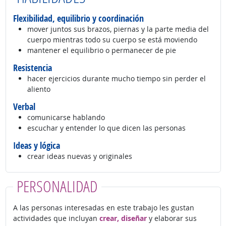
Flexibilidad, equilibrio y coordinación
mover juntos sus brazos, piernas y la parte media del
cuerpo mientras todo su cuerpo se está moviendo
mantener el equilibrio o permanecer de pie
Resistencia
hacer ejercicios durante mucho tiempo sin perder el
aliento
Verbal
comunicarse hablando
escuchar y entender lo que dicen las personas
Ideas y lógica
crear ideas nuevas y originales
PERSONALIDAD
A las personas interesadas en este trabajo les gustan
actividades que incluyan
crear, diseñar
y elaborar sus