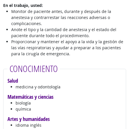
En el trabajo, usted:
Monitor de paciente antes, durante y después de la
anestesia y contrarrestar las reacciones adversas o
complicaciones.
Anote el tipo y la cantidad de anestesia y el estado del
paciente durante todo el procedimiento.
Proporcionar y mantener el apoyo a la vida y la gestión de
las vías respiratorias y ayudar a preparar a los pacientes
para la cirugía de emergencia.
CONOCIMIENTO
Salud
medicina y odontología
Matemáticas y ciencias
biología
química
Artes y humanidades
idioma inglés