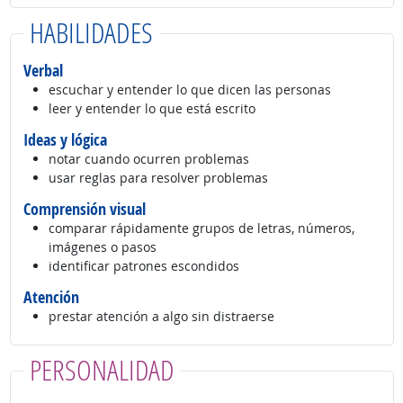
HABILIDADES
Verbal
escuchar y entender lo que dicen las personas
leer y entender lo que está escrito
Ideas y lógica
notar cuando ocurren problemas
usar reglas para resolver problemas
Comprensión visual
comparar rápidamente grupos de letras, números,
imágenes o pasos
identificar patrones escondidos
Atención
prestar atención a algo sin distraerse
PERSONALIDAD