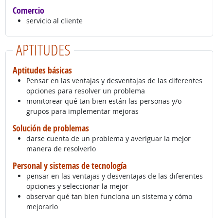
Comercio
servicio al cliente
APTITUDES
Aptitudes básicas
Pensar en las ventajas y desventajas de las diferentes
opciones para resolver un problema
monitorear qué tan bien están las personas y/o
grupos para implementar mejoras
Solución de problemas
darse cuenta de un problema y averiguar la mejor
manera de resolverlo
Personal y sistemas de tecnología
pensar en las ventajas y desventajas de las diferentes
opciones y seleccionar la mejor
observar qué tan bien funciona un sistema y cómo
mejorarlo