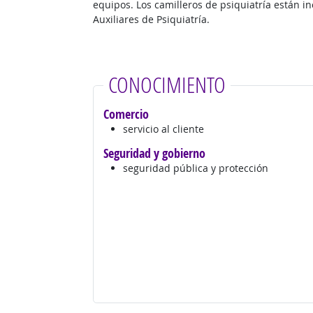
equipos. Los camilleros de psiquiatría están i
Auxiliares de Psiquiatría.
CONOCIMIENTO
Comercio
servicio al cliente
Seguridad y gobierno
seguridad pública y protección