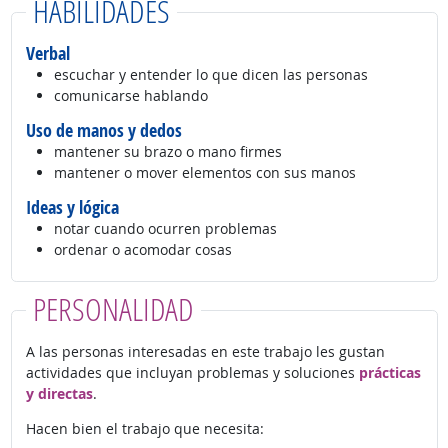
HABILIDADES
Verbal
escuchar y entender lo que dicen las personas
comunicarse hablando
Uso de manos y dedos
mantener su brazo o mano firmes
mantener o mover elementos con sus manos
Ideas y lógica
notar cuando ocurren problemas
ordenar o acomodar cosas
PERSONALIDAD
A las personas interesadas en este trabajo les gustan
actividades que incluyan problemas y soluciones
prácticas
y directas
.
Hacen bien el trabajo que necesita: