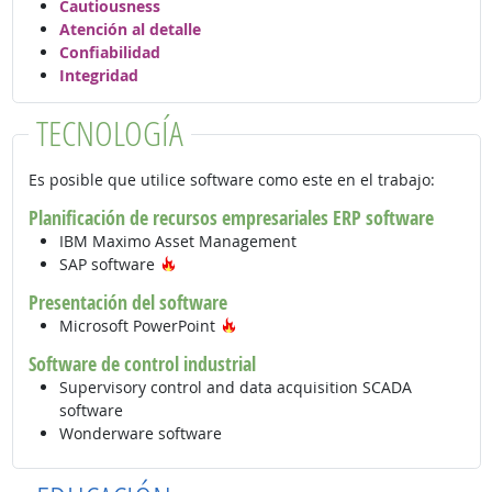
Cautiousness
Atención al detalle
Confiabilidad
Integridad
TECNOLOGÍA
Es posible que utilice software como este en el trabajo:
Planificación de recursos empresariales ERP software
IBM Maximo Asset Management
Tecnología de moda
SAP software
Presentación del software
Tecnología de moda
Microsoft PowerPoint
Software de control industrial
Supervisory control and data acquisition SCADA
software
Wonderware software