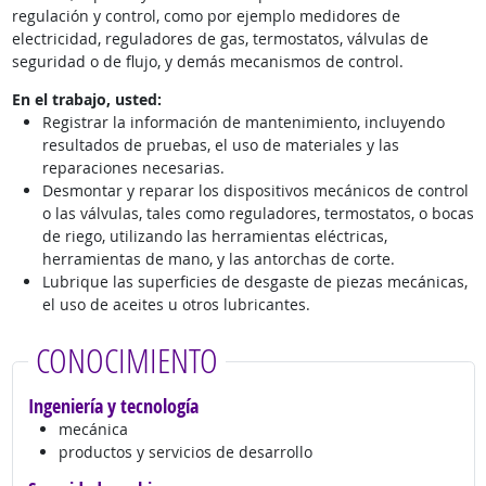
regulación y control, como por ejemplo medidores de
electricidad, reguladores de gas, termostatos, válvulas de
seguridad o de flujo, y demás mecanismos de control.
En el trabajo, usted:
Registrar la información de mantenimiento, incluyendo
resultados de pruebas, el uso de materiales y las
reparaciones necesarias.
Desmontar y reparar los dispositivos mecánicos de control
o las válvulas, tales como reguladores, termostatos, o bocas
de riego, utilizando las herramientas eléctricas,
herramientas de mano, y las antorchas de corte.
Lubrique las superficies de desgaste de piezas mecánicas,
el uso de aceites u otros lubricantes.
CONOCIMIENTO
Ingeniería y tecnología
mecánica
productos y servicios de desarrollo