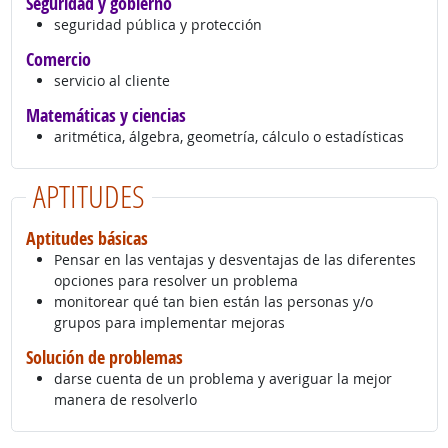
Seguridad y gobierno
seguridad pública y protección
Comercio
servicio al cliente
Matemáticas y ciencias
aritmética, álgebra, geometría, cálculo o estadísticas
APTITUDES
Aptitudes básicas
Pensar en las ventajas y desventajas de las diferentes
opciones para resolver un problema
monitorear qué tan bien están las personas y/o
grupos para implementar mejoras
Solución de problemas
darse cuenta de un problema y averiguar la mejor
manera de resolverlo