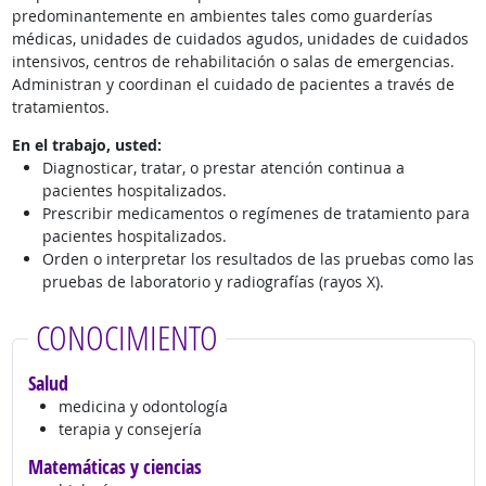
predominantemente en ambientes tales como guarderías
médicas, unidades de cuidados agudos, unidades de cuidados
intensivos, centros de rehabilitación o salas de emergencias.
Administran y coordinan el cuidado de pacientes a través de
tratamientos.
En el trabajo, usted:
Diagnosticar, tratar, o prestar atención continua a
pacientes hospitalizados.
Prescribir medicamentos o regímenes de tratamiento para
pacientes hospitalizados.
Orden o interpretar los resultados de las pruebas como las
pruebas de laboratorio y radiografías (rayos X).
CONOCIMIENTO
Salud
medicina y odontología
terapia y consejería
Matemáticas y ciencias