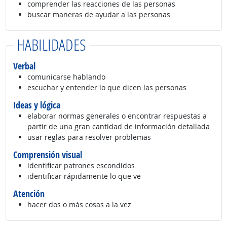
comprender las reacciones de las personas
buscar maneras de ayudar a las personas
HABILIDADES
Verbal
comunicarse hablando
escuchar y entender lo que dicen las personas
Ideas y lógica
elaborar normas generales o encontrar respuestas a
partir de una gran cantidad de información detallada
usar reglas para resolver problemas
Comprensión visual
identificar patrones escondidos
identificar rápidamente lo que ve
Atención
hacer dos o más cosas a la vez