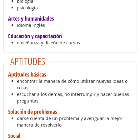
biología
psicología
Artes y humanidades
idioma inglés
Educación y capacitación
enseñanza y diseño de cursos
APTITUDES
Aptitudes básicas
encontrar la manera de cómo utilizar nuevas ideas o
cosas
escuchar a los demás, no interrumpir y hacer buenas
preguntas
Solución de problemas
darse cuenta de un problema y averiguar la mejor
manera de resolverlo
Social