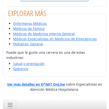
EXPLORAR MÁS
Enfermeros Médicos
Médicos de Familia
Médicos de Medicina Interna General
Médicos Especialistas en Medicina de Emergencias
Pediatras, General
Puede que le guste una carrera en una de estas
industrias:
Salud y orientación
Gobierno
Ver más detalles en O*NET OnLine
sobre Especialistas en
Atención Médica Hospitalaria.