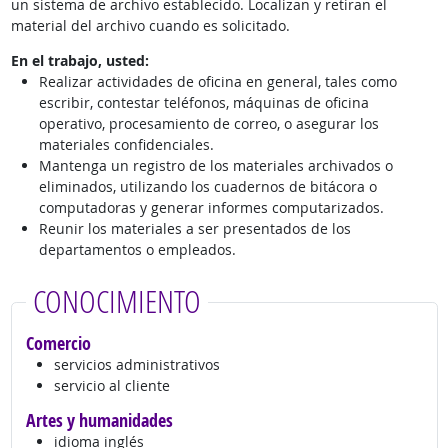
un sistema de archivo establecido. Localizan y retiran el
material del archivo cuando es solicitado.
En el trabajo, usted:
Realizar actividades de oficina en general, tales como
escribir, contestar teléfonos, máquinas de oficina
operativo, procesamiento de correo, o asegurar los
materiales confidenciales.
Mantenga un registro de los materiales archivados o
eliminados, utilizando los cuadernos de bitácora o
computadoras y generar informes computarizados.
Reunir los materiales a ser presentados de los
departamentos o empleados.
CONOCIMIENTO
Comercio
servicios administrativos
servicio al cliente
Artes y humanidades
idioma inglés