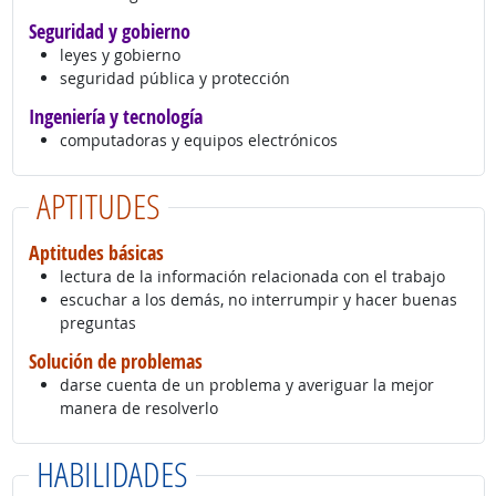
Seguridad y gobierno
leyes y gobierno
seguridad pública y protección
Ingeniería y tecnología
computadoras y equipos electrónicos
APTITUDES
Aptitudes básicas
lectura de la información relacionada con el trabajo
escuchar a los demás, no interrumpir y hacer buenas
preguntas
Solución de problemas
darse cuenta de un problema y averiguar la mejor
manera de resolverlo
HABILIDADES