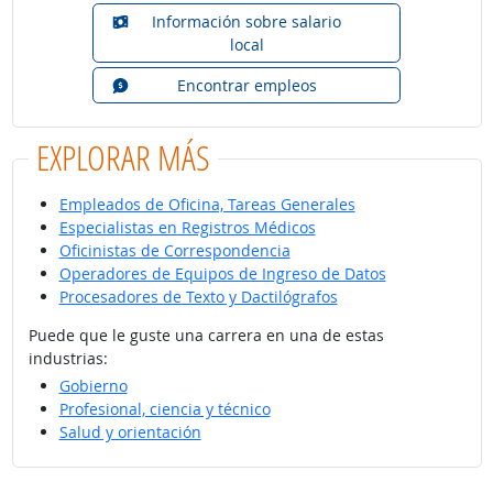
Información sobre salario
local
Encontrar empleos
EXPLORAR MÁS
Empleados de Oficina, Tareas Generales
Especialistas en Registros Médicos
Oficinistas de Correspondencia
Operadores de Equipos de Ingreso de Datos
Procesadores de Texto y Dactilógrafos
Puede que le guste una carrera en una de estas
industrias:
Gobierno
Profesional, ciencia y técnico
Salud y orientación