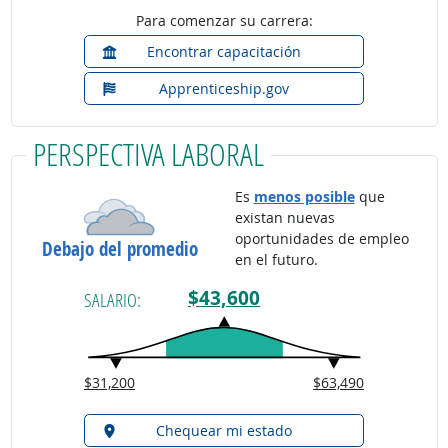
Para comenzar su carrera:
Encontrar capacitación
Apprenticeship.gov
PERSPECTIVA LABORAL
Es
menos posible
que
existan nuevas
oportunidades de empleo
Debajo del promedio
en el futuro.
$43,600
SALARIO:
$31,200
$63,490
Chequear mi estado