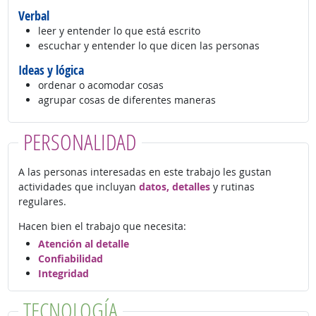
Verbal
leer y entender lo que está escrito
escuchar y entender lo que dicen las personas
Ideas y lógica
ordenar o acomodar cosas
agrupar cosas de diferentes maneras
PERSONALIDAD
A las personas interesadas en este trabajo les gustan
actividades que incluyan
datos, detalles
y rutinas
regulares.
Hacen bien el trabajo que necesita:
Atención al detalle
Confiabilidad
Integridad
TECNOLOGÍA