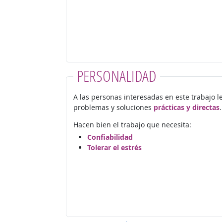
PERSONALIDAD
A las personas interesadas en este trabajo l
problemas y soluciones
prácticas y directas
.
Hacen bien el trabajo que necesita:
Confiabilidad
Tolerar el estrés