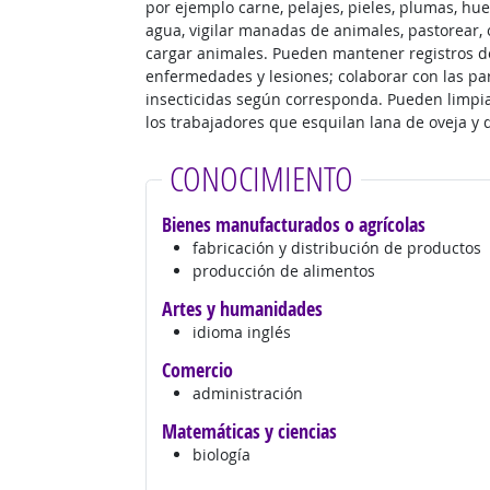
por ejemplo carne, pelajes, pieles, plumas, hue
agua, vigilar manadas de animales, pastorear, o
cargar animales. Pueden mantener registros d
enfermedades y lesiones; colaborar con las pa
insecticidas según corresponda. Pueden limpia
los trabajadores que esquilan lana de oveja y 
CONOCIMIENTO
Bienes manufacturados o agrícolas
fabricación y distribución de productos
producción de alimentos
Artes y humanidades
idioma inglés
Comercio
administración
Matemáticas y ciencias
biología