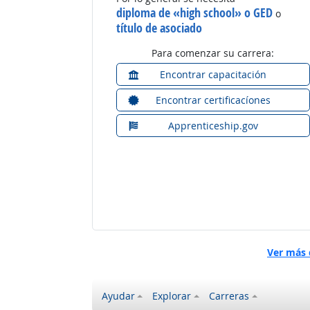
diploma de «high school» o GED
o
título de asociado
Para comenzar su carrera:
Encontrar capacitación
Encontrar certificacíones
Apprenticeship.gov
Ver más 
Ayudar
Explorar
Carreras