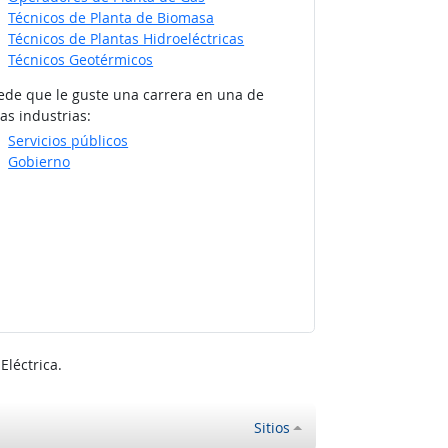
Técnicos de Planta de Biomasa
Técnicos de Plantas Hidroeléctricas
Técnicos Geotérmicos
ede que le guste una carrera en una de
as industrias:
Servicios públicos
Gobierno
léctrica.
Sitios