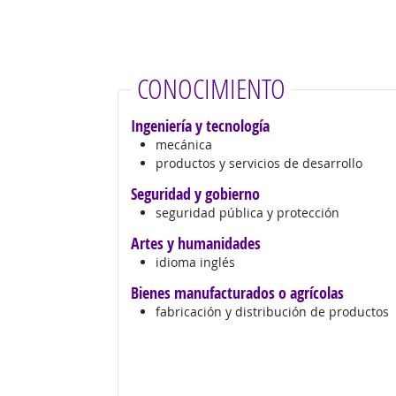
CONOCIMIENTO
Ingeniería y tecnología
mecánica
productos y servicios de desarrollo
Seguridad y gobierno
seguridad pública y protección
Artes y humanidades
idioma inglés
Bienes manufacturados o agrícolas
fabricación y distribución de productos