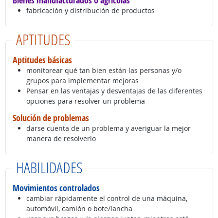
Bienes manufacturados o agrícolas
fabricación y distribución de productos
APTITUDES
Aptitudes básicas
monitorear qué tan bien están las personas y/o
grupos para implementar mejoras
Pensar en las ventajas y desventajas de las diferentes
opciones para resolver un problema
Solución de problemas
darse cuenta de un problema y averiguar la mejor
manera de resolverlo
HABILIDADES
Movimientos controlados
cambiar rápidamente el control de una máquina,
automóvil, camión o bote/lancha