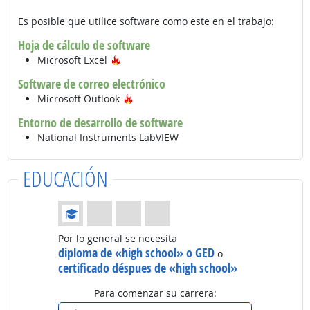
Es posible que utilice software como este en el trabajo:
Hoja de cálculo de software
Tecnología de moda
Microsoft Excel
Software de correo electrónico
Tecnología de moda
Microsoft Outlook
Entorno de desarrollo de software
National Instruments LabVIEW
EDUCACIÓN
Educación: (Calificación 1 de 4)
Por lo general se necesita
diploma de «high school» o GED
o
certificado déspues de «high school»
Para comenzar su carrera: