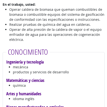
En el trabajo, usted:
Operar caldera de biomasa que queman combustibles de
biomasa o combustible equipos del sistema de gasificación
de conformidad con las especificaciones o instrucciones.
Realizar pruebas de química del agua en calderas.
Operar de alta presión de la caldera de vapor o el equipo
enfriador de agua para las operaciones de cogeneración
eléctrica.
CONOCIMIENTO
Ingeniería y tecnología
mecánica
productos y servicios de desarrollo
Matemáticas y ciencias
química
Artes y humanidades
idioma inglés