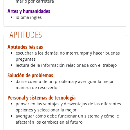
mar o por carretera
Artes y humanidades
idioma inglés
APTITUDES
Aptitudes básicas
escuchar a los demás, no interrumpir y hacer buenas
preguntas
lectura de la información relacionada con el trabajo
Solución de problemas
darse cuenta de un problema y averiguar la mejor
manera de resolverlo
Personal y sistemas de tecnología
pensar en las ventajas y desventajas de las diferentes
opciones y seleccionar la mejor
averiguar cómo debe funcionar un sistema y cómo le
afectarán los cambios en el futuro