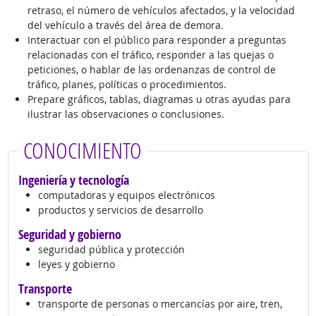
retraso, el número de vehículos afectados, y la velocidad
del vehículo a través del área de demora.
Interactuar con el público para responder a preguntas
relacionadas con el tráfico, responder a las quejas o
peticiones, o hablar de las ordenanzas de control de
tráfico, planes, políticas o procedimientos.
Prepare gráficos, tablas, diagramas u otras ayudas para
ilustrar las observaciones o conclusiones.
CONOCIMIENTO
Ingeniería y tecnología
computadoras y equipos electrónicos
productos y servicios de desarrollo
Seguridad y gobierno
seguridad pública y protección
leyes y gobierno
Transporte
transporte de personas o mercancías por aire, tren,