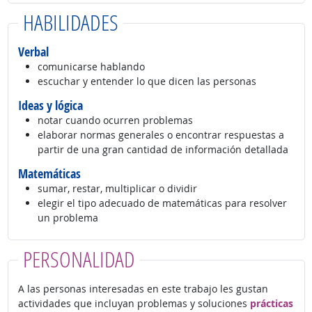
HABILIDADES
Verbal
comunicarse hablando
escuchar y entender lo que dicen las personas
Ideas y lógica
notar cuando ocurren problemas
elaborar normas generales o encontrar respuestas a
partir de una gran cantidad de información detallada
Matemáticas
sumar, restar, multiplicar o dividir
elegir el tipo adecuado de matemáticas para resolver
un problema
PERSONALIDAD
A las personas interesadas en este trabajo les gustan
actividades que incluyan problemas y soluciones
prácticas