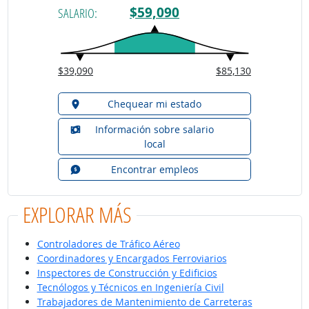
$59,090
SALARIO:
$39,090
$85,130
Chequear mi estado
Información sobre salario
local
Encontrar empleos
EXPLORAR MÁS
Controladores de Tráfico Aéreo
Coordinadores y Encargados Ferroviarios
Inspectores de Construcción y Edificios
Tecnólogos y Técnicos en Ingeniería Civil
Trabajadores de Mantenimiento de Carreteras