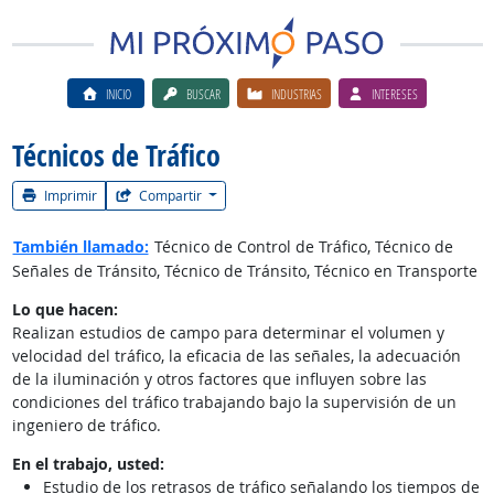
INICIO
BUSCAR
INDUSTRIAS
INTERESES
Técnicos de Tráfico
Imprimir
Compartir
También llamado:
Técnico de Control de Tráfico, Técnico de
Señales de Tránsito, Técnico de Tránsito, Técnico en Transporte
Lo que hacen:
Realizan estudios de campo para determinar el volumen y
velocidad del tráfico, la eficacia de las señales, la adecuación
de la iluminación y otros factores que influyen sobre las
condiciones del tráfico trabajando bajo la supervisión de un
ingeniero de tráfico.
En el trabajo, usted:
Estudio de los retrasos de tráfico señalando los tiempos de