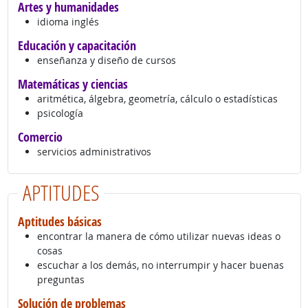
Artes y humanidades
idioma inglés
Educación y capacitación
enseñanza y diseño de cursos
Matemáticas y ciencias
aritmética, álgebra, geometría, cálculo o estadísticas
psicología
Comercio
servicios administrativos
APTITUDES
Aptitudes básicas
encontrar la manera de cómo utilizar nuevas ideas o
cosas
escuchar a los demás, no interrumpir y hacer buenas
preguntas
Solución de problemas