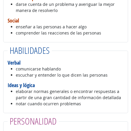
darse cuenta de un problema y averiguar la mejor
manera de resolverlo
Social
enseñar a las personas a hacer algo
comprender las reacciones de las personas
HABILIDADES
Verbal
comunicarse hablando
escuchar y entender lo que dicen las personas
Ideas y lógica
elaborar normas generales o encontrar respuestas a
partir de una gran cantidad de información detallada
notar cuando ocurren problemas
PERSONALIDAD