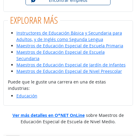
Encontrar empleos
EXPLORAR MÁS
Instructores de Educación Básica y Secundaria para
Adultos, y de Inglés como Segunda Lengua
Maestros de Educación Especial de Escuela Primaria
Maestros de Educación Especial de Escuela
Secundaria
Maestros de Educación Especial de Jardín de Infantes
Maestros de Educación Especial de Nivel Preescolar
Puede que le guste una carrera en una de estas
industrias:
Educación
Ver más detalles en O*NET OnLine
sobre Maestros de
Educación Especial de Escuela de Nivel Medio.