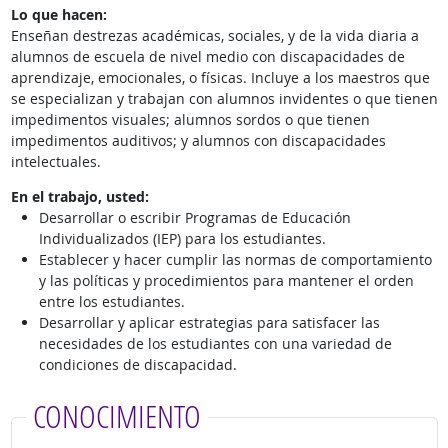
Lo que hacen:
Enseñan destrezas académicas, sociales, y de la vida diaria a
alumnos de escuela de nivel medio con discapacidades de
aprendizaje, emocionales, o físicas. Incluye a los maestros que
se especializan y trabajan con alumnos invidentes o que tienen
impedimentos visuales; alumnos sordos o que tienen
impedimentos auditivos; y alumnos con discapacidades
intelectuales.
En el trabajo, usted:
Desarrollar o escribir Programas de Educación
Individualizados (IEP) para los estudiantes.
Establecer y hacer cumplir las normas de comportamiento
y las políticas y procedimientos para mantener el orden
entre los estudiantes.
Desarrollar y aplicar estrategias para satisfacer las
necesidades de los estudiantes con una variedad de
condiciones de discapacidad.
CONOCIMIENTO