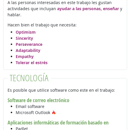
A las personas interesadas en este trabajo les gustan
actividades que incluyan
ayudar a las personas, enseñar
y
hablar.
Hacen bien el trabajo que necesita:
Optimism
Sincerity
Perseverance
Adaptability
Empathy
Tolerar el estrés
TECNOLOGÍA
Es posible que utilice software como este en el trabajo:
Software de correo electrónico
Email software
Tecnología de moda
Microsoft Outlook
Aplicaciones informáticas de formación basado en
Padlet