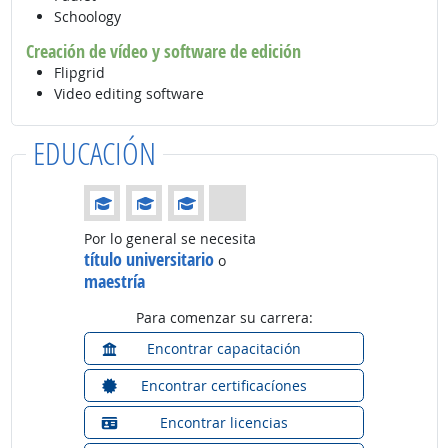
Schoology
Creación de vídeo y software de edición
Flipgrid
Video editing software
EDUCACIÓN
Educación: (Calificación 3 de 4)
Por lo general se necesita
título universitario
o
maestría
Para comenzar su carrera:
Encontrar capacitación
Encontrar certificacíones
Encontrar licencias