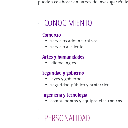
pueden colaborar en tareas de investigación le
CONOCIMIENTO
Comercio
servicios administrativos
servicio al cliente
Artes y humanidades
idioma inglés
Seguridad y gobierno
leyes y gobierno
seguridad pública y protección
Ingeniería y tecnología
computadoras y equipos electrónicos
PERSONALIDAD