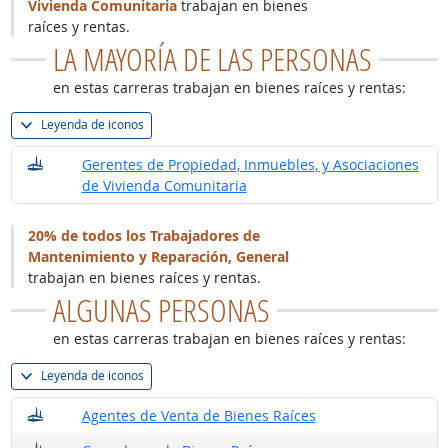
Vivienda Comunitaria
trabajan en bienes
raíces y rentas.
LA MAYORÍA DE LAS PERSONAS
en estas carreras trabajan en bienes raíces y rentas:
Leyenda de iconos
¿Dónde trabajan?
Gerentes de Propiedad, Inmuebles, y Asociaciones
de Vivienda Comunitaria
20% de todos los Trabajadores de
Mantenimiento y Reparación, General
trabajan en bienes raíces y rentas.
ALGUNAS PERSONAS
en estas carreras trabajan en bienes raíces y rentas:
Leyenda de iconos
¿Dónde trabajan?
Agentes de Venta de Bienes Raíces